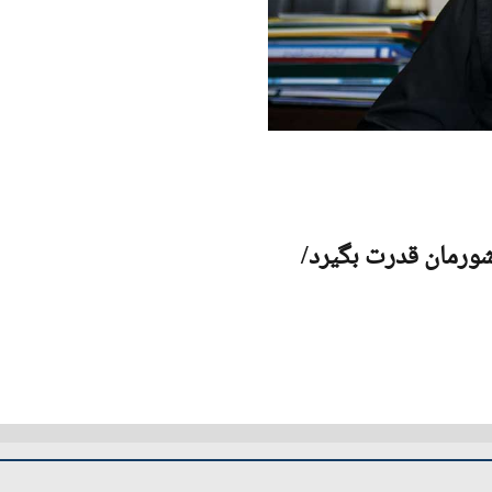
ورمان قدرت بگیرد/