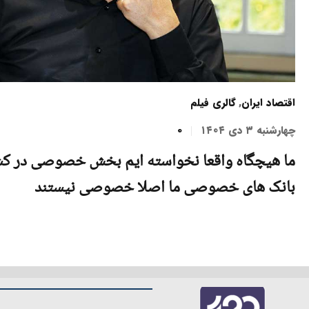
اقتصاد ایران
,
گالری فیلم
چهارشنبه ۳ دی ۱۴۰۴
0
ما هیچگاه واقعا نخواسته ایم بخش خصوصی در کش
بانک های خصوصی ما اصلا خصوصی نیستند