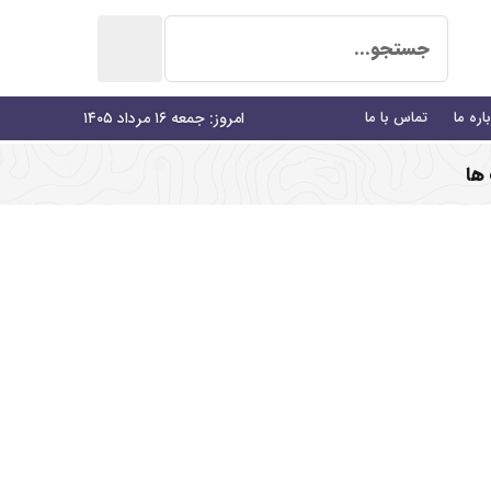
اره ما
تماس با ما
امروز: جمعه ۱۶ مرداد ۱۴۰۵
ها