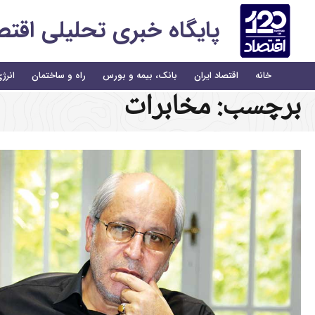
پایگاه خبری تحلیلی اقتصاد 
خانه
اقتصاد ایران
بانک، بیمه و بورس
راه و ساختمان
انرژ
برچسب:
مخابرات