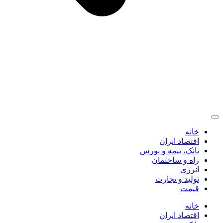
خانه
اقتصاد ایران
بانک، بیمه و بورس
راه و ساختمان
انرژی
تولید و تجارت
قیمت
خانه
اقتصاد ایران