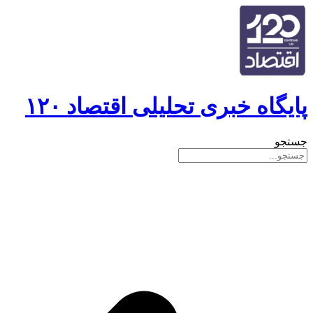
پایگاه خبری تحلیلی اقتصاد ۱۲۰
جستجو