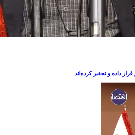
رار داده و تحقیر کرده‌اند