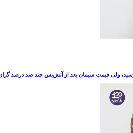
سید، ولی قیمت سیمان بعد از آتش‌بس چند صد درصد گران