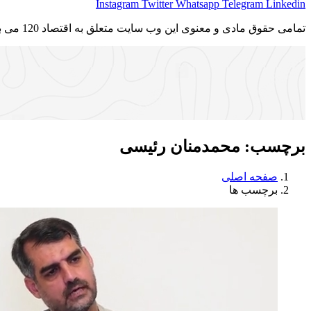
Instagram
Twitter
Whatsapp
Telegram
Linkedin
تمامی حقوق مادی و معنوی این وب سایت متعلق به اقتصاد 120 می باشد و استفاده غیر قانونی از آن پیگرد قانونی دارد.
برچسب:
محمدمنان رئیسی
صفحه اصلی
برچسب ها