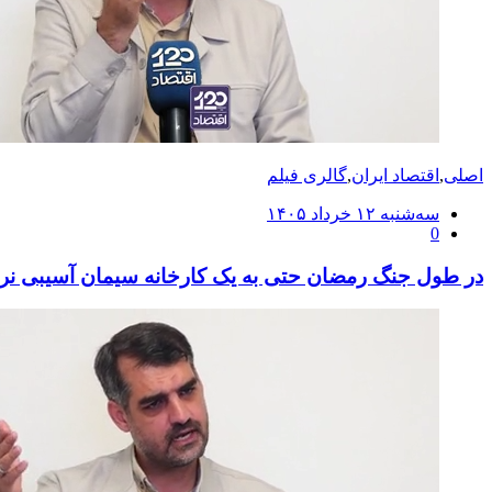
اصلی
,
اقتصاد ایران
,
گالری فیلم
ارسال
سه‌شنبه ۱۲ خرداد ۱۴۰۵
0
شده
در
در طول جنگ رمضان حتی به یک کارخانه سیمان آسیبی نر