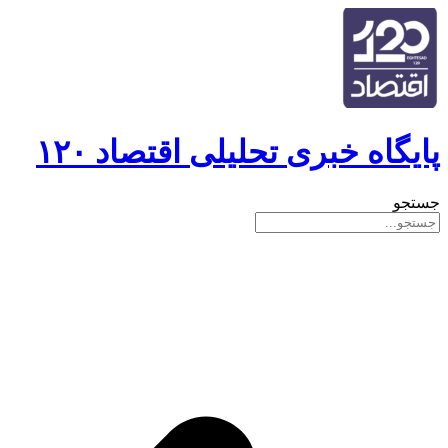
پایگاه خبری تحلیلی اقتصاد ۱۲۰
جستجو