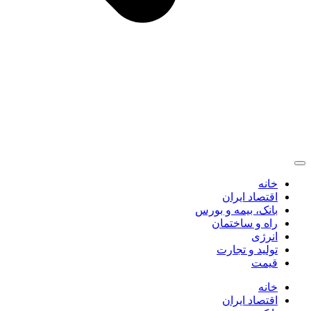
خانه
اقتصاد ایران
بانک، بیمه و بورس
راه و ساختمان
انرژی
تولید و تجارت
قیمت
خانه
اقتصاد ایران