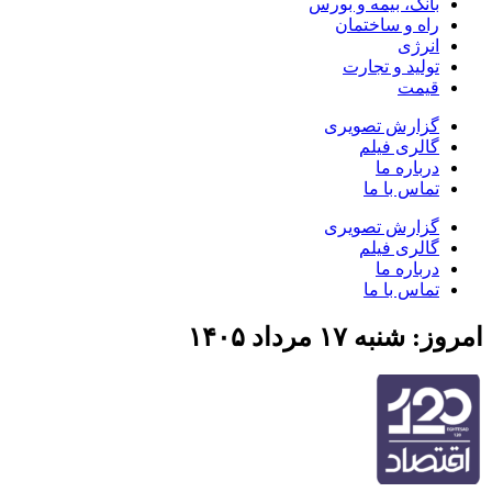
بانک، بیمه و بورس
راه و ساختمان
انرژی
تولید و تجارت
قیمت
گزارش تصویری
گالری فیلم
درباره ما
تماس با ما
گزارش تصویری
گالری فیلم
درباره ما
تماس با ما
امروز: شنبه ۱۷ مرداد ۱۴۰۵