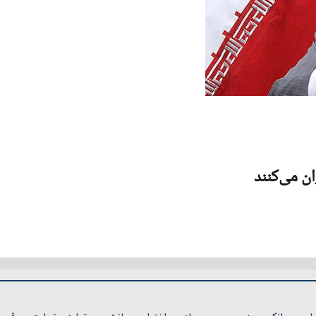
ان می‌کنند