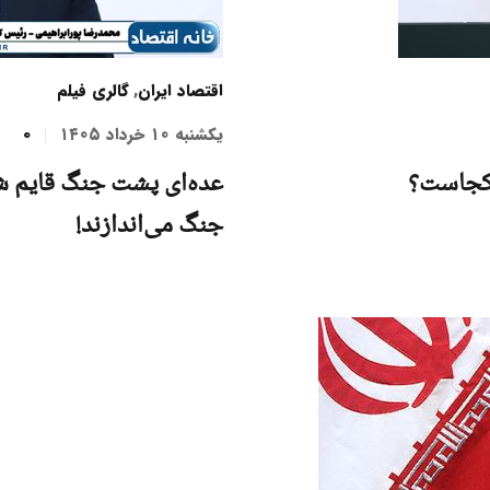
اقتصاد ایران
,
گالری فیلم
یکشنبه ۱۰ خرداد ۱۴۰۵
0
 کجاست؟
عده‌ای پشت جنگ قایم شدن
جنگ می‌اندازند!