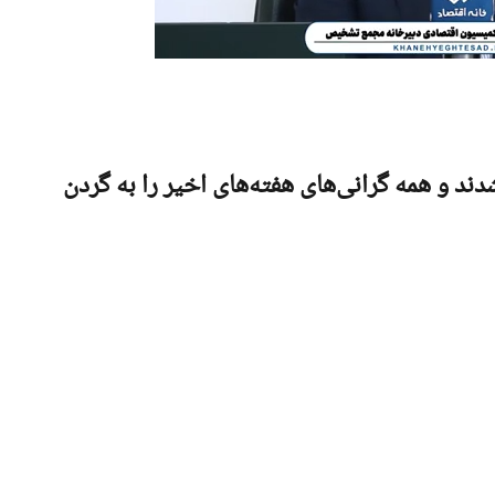
د و همه گرانی‌های هفته‌های اخیر را به گردن