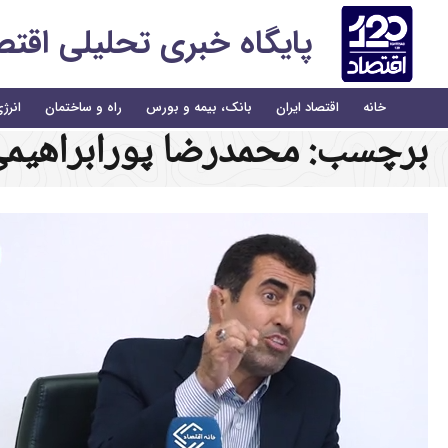
پایگاه خبری تحلیلی اقتصاد 
خانه
اقتصاد ایران
بانک، بیمه و بورس
راه و ساختمان
انرژ
برچسب:
محمدرضا پورابراهیم