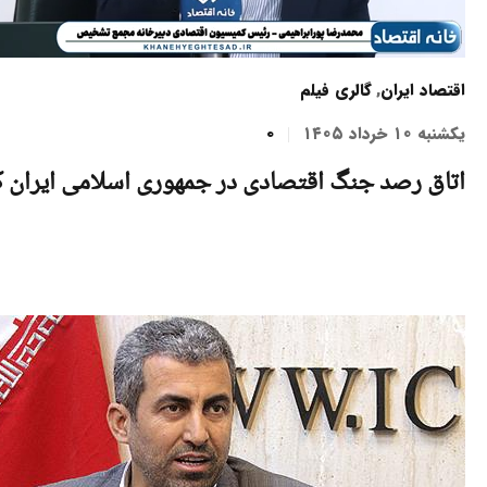
اقتصاد ایران
,
گالری فیلم
یکشنبه ۱۰ خرداد ۱۴۰۵
0
اتاق رصد جنگ اقتصادی در جمهوری اسلامی ایران