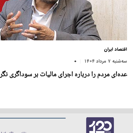
اقتصاد ایران
سه‌شنبه ۷ مرداد ۱۴۰۴
0
عده‌ای مردم را درباره اجرای مالیات بر سوداگری نگر