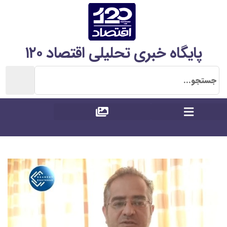
پایگاه خبری تحلیلی اقتصاد ۱۲۰