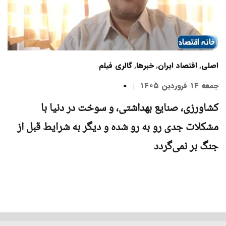
اصلی
,
اقتصاد ایران
,
خبرها
,
گالری فیلم
جمعه ۱۴ فروردین ۱۴۰۵
0
کشاورزی، صنایع بهداشتی، و سوخت در دنیا با
مشکلات جدی رو به رو شده و دیگر به شرایط قبل از
جنگ بر نمی‌گردد