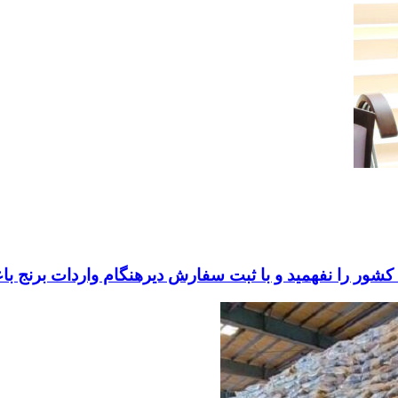
کشور را نفهمید و با ثبت سفارش دیرهنگام واردات برنج باع