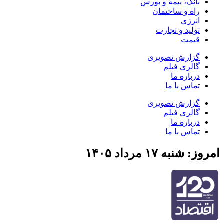
بانک، بیمه و بورس
راه و ساختمان
انرژی
تولید و تجارت
قیمت
گزارش تصویری
گالری فیلم
درباره ما
تماس با ما
گزارش تصویری
گالری فیلم
درباره ما
تماس با ما
امروز: شنبه ۱۷ مرداد ۱۴۰۵