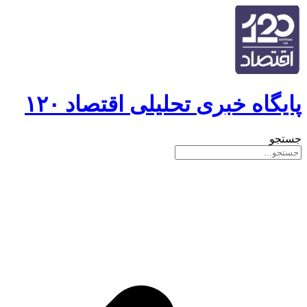
پایگاه خبری تحلیلی اقتصاد ۱۲۰
جستجو