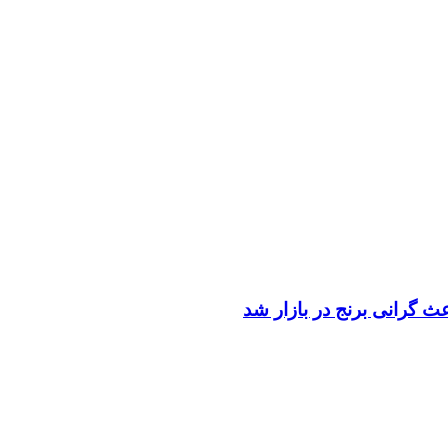
ث گرانی برنج در بازار شد