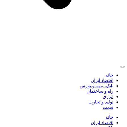
خانه
اقتصاد ایران
بانک، بیمه و بورس
راه و ساختمان
انرژی
تولید و تجارت
قیمت
خانه
اقتصاد ایران