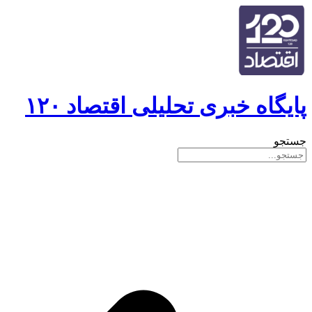
پایگاه خبری تحلیلی اقتصاد ۱۲۰
جستجو