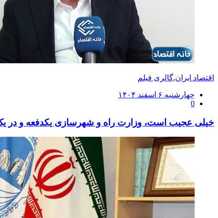
اقتصاد ایران
,
گالری فیلم
ارسال
چهارشنبه ۶ اسفند ۱۴۰۴
0
شده
در
خیلی عجیب است، وزارت راه و شهرسازی یکدفعه و در یک شرایط بد زمانی، نرخ بلیط هواپیما را ۰