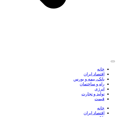
خانه
اقتصاد ایران
بانک، بیمه و بورس
راه و ساختمان
انرژی
تولید و تجارت
قیمت
خانه
اقتصاد ایران