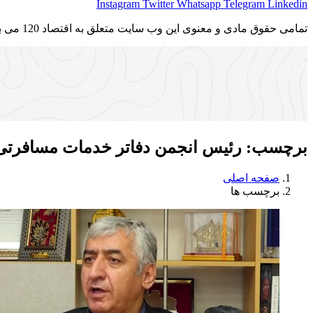
Instagram
Twitter
Whatsapp
Telegram
Linkedin
تمامی حقوق مادی و معنوی این وب سایت متعلق به اقتصاد 120 می باشد و استفاده غیر قانونی از آن پیگرد قانونی دارد.
برچسب:
رئیس انجمن دفاتر خدمات مسافرتی
صفحه اصلی
برچسب ها