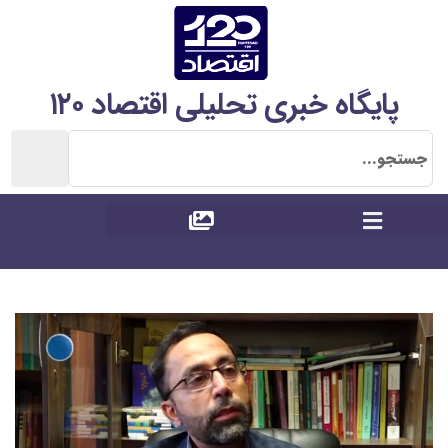
پایگاه خبری تحلیلی اقتصاد ۱۲۰