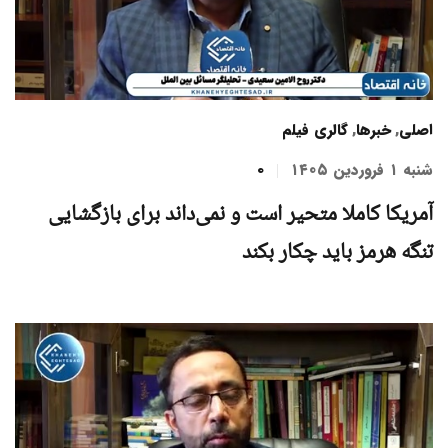
اصلی
,
خبرها
,
گالری فیلم
شنبه ۱ فروردین ۱۴۰۵
0
آمریکا کاملا متحیر است و نمی‌داند برای بازگشایی
تنگه هرمز باید چکار بکند