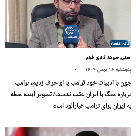
اصلی
,
خبرها
,
گالری فیلم
پنجشنبه ۱۶ بهمن ۱۴۰۴
0
چون با ادبیات خود ترامپ با او حرف زدیم، ترامپ
درباره جنگ با ایران عقب نشست/ تصویر آینده حمله
به ایران برای ترامپ غبارآلود است