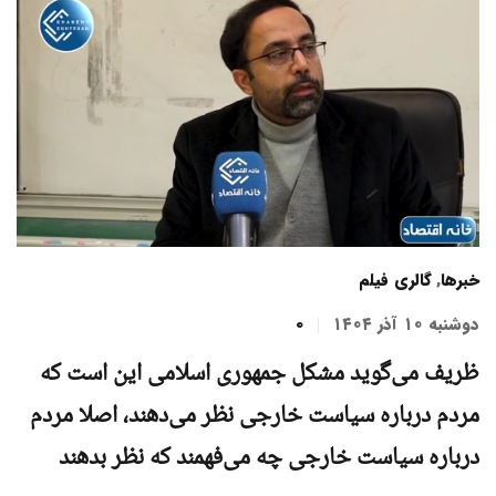
خبرها
,
گالری فیلم
دوشنبه ۱۰ آذر ۱۴۰۴
0
ظریف می‌گوید مشکل جمهوری اسلامی این است که
مردم درباره سیاست خارجی نظر می‌دهند، اصلا مردم
درباره سیاست خارجی چه می‌فهمند که نظر بدهند