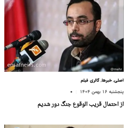
اصلی
,
خبرها
,
گالری فیلم
پنجشنبه ۱۶ بهمن ۱۴۰۴
0
از احتمال قریب الوقوع جنگ دور شدیم