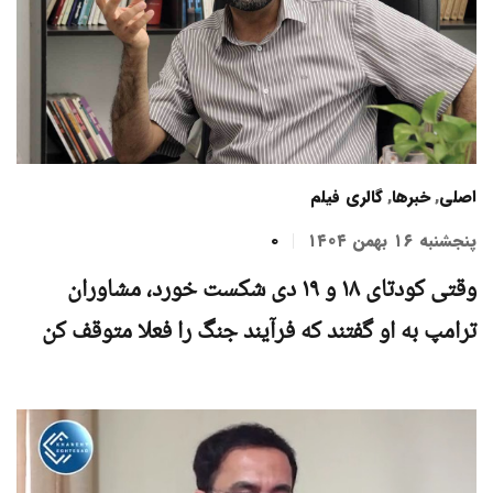
اصلی
,
خبرها
,
گالری فیلم
پنجشنبه ۱۶ بهمن ۱۴۰۴
0
وقتی کودتای ۱۸ و ۱۹ دی شکست خورد، مشاوران
ترامپ به او گفتند که فرآیند جنگ را فعلا متوقف کن