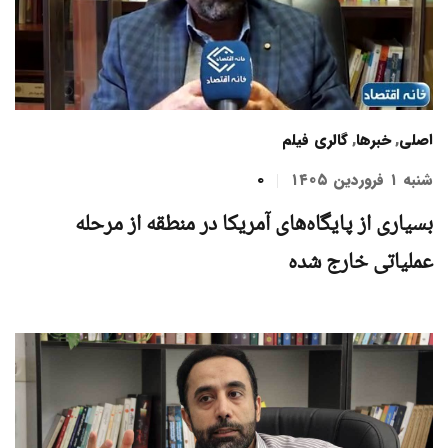
اصلی
,
خبرها
,
گالری فیلم
شنبه ۱ فروردین ۱۴۰۵
0
بسیاری از پایگاه‌های آمریکا در منطقه از مرحله
عملیاتی خارج شده