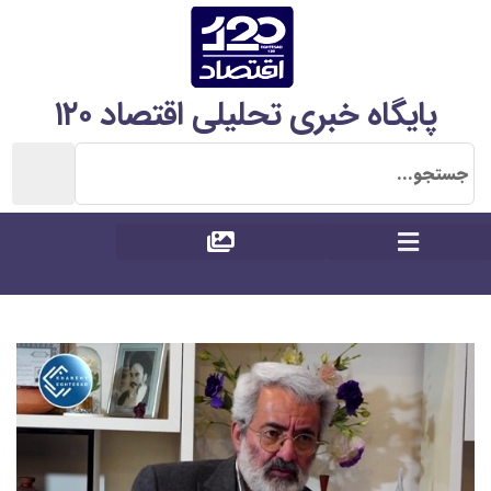
پایگاه خبری تحلیلی اقتصاد ۱۲۰