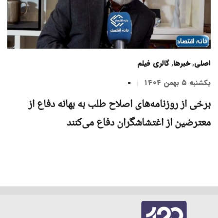
اصلی
,
خبرها
,
گالری فیلم
یکشنبه ۵ بهمن ۱۴۰۴
0
برخی از روزنامه‌های اصلاح طلب به بهانه دفاع از
معترضین از اغتشاشگران دفاع می‌کنند