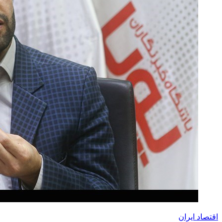
اقتصاد ایران