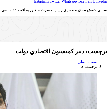
Instagram
Twitter
Whatsapp
Telegram
Linkedin
تمامی حقوق مادی و معنوی این وب سایت متعلق به اقتصاد 120 می باشد و استفاده غیر قانونی از آن پیگرد قانونی دارد.
برچسب:
دبير كميسيون اقتصادي دولت
صفحه اصلی
برچسب ها