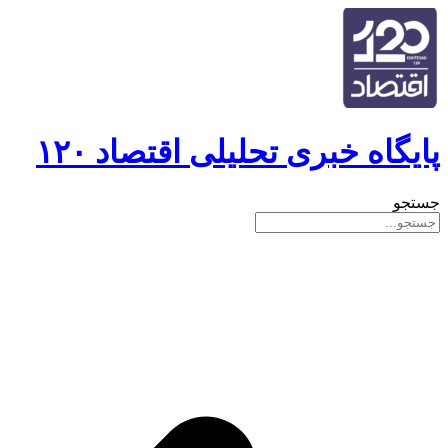
پایگاه خبری تحلیلی اقتصاد ۱۲۰
جستجو