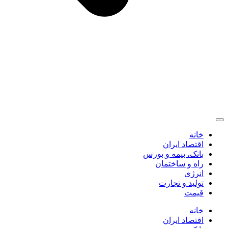
خانه
اقتصاد ایران
بانک، بیمه و بورس
راه و ساختمان
انرژی
تولید و تجارت
قیمت
خانه
اقتصاد ایران