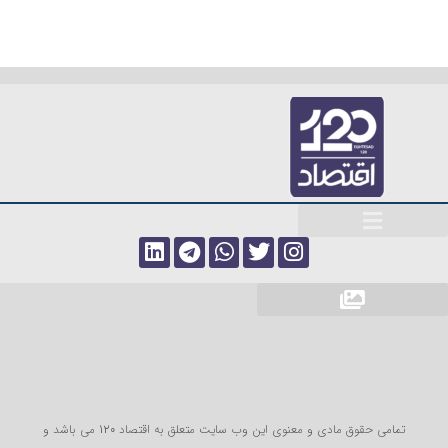
تمامی حقوق مادی و معنوی این وب سایت متعلق به اقتصاد 120 می باشد و