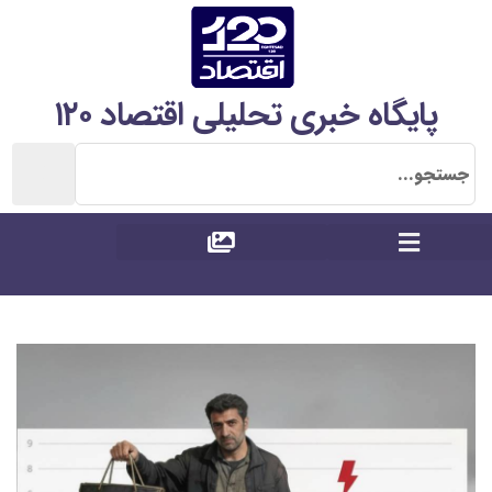
پایگاه خبری تحلیلی اقتصاد ۱۲۰