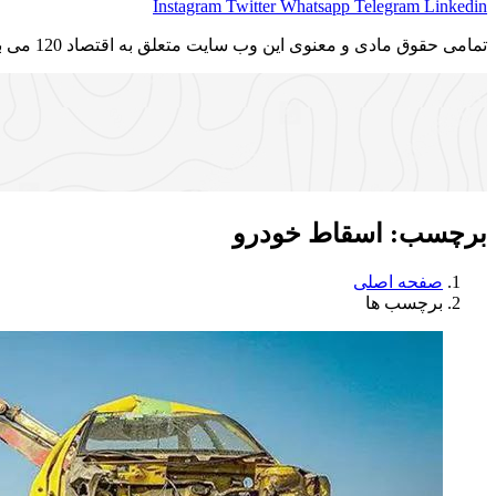
Instagram
Twitter
Whatsapp
Telegram
Linkedin
تمامی حقوق مادی و معنوی این وب سایت متعلق به اقتصاد 120 می باشد و استفاده غیر قانونی از آن پیگرد قانونی دارد.
برچسب:
اسقاط خودرو
صفحه اصلی
برچسب ها