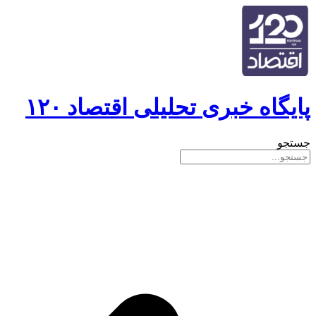
پایگاه خبری تحلیلی اقتصاد ۱۲۰
جستجو