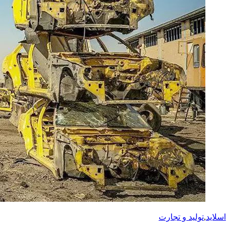
اسلاید
,
تولید و تجارت