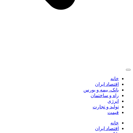
خانه
اقتصاد ایران
بانک، بیمه و بورس
راه و ساختمان
انرژی
تولید و تجارت
قیمت
خانه
اقتصاد ایران