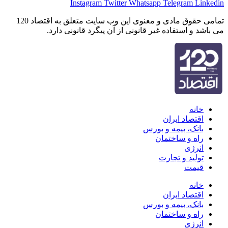
Instagram
Twitter
Whatsapp
Telegram
Linkedin
تمامی حقوق مادی و معنوی این وب سایت متعلق به اقتصاد 120
می باشد و استفاده غیر قانونی از آن پیگرد قانونی دارد.
خانه
اقتصاد ایران
بانک، بیمه و بورس
راه و ساختمان
انرژی
تولید و تجارت
قیمت
خانه
اقتصاد ایران
بانک، بیمه و بورس
راه و ساختمان
انرژی