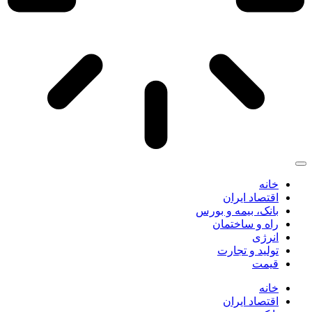
خانه
اقتصاد ایران
بانک، بیمه و بورس
راه و ساختمان
انرژی
تولید و تجارت
قیمت
خانه
اقتصاد ایران