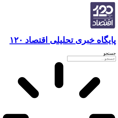
پایگاه خبری تحلیلی اقتصاد ۱۲۰
جستجو