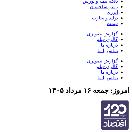
بانک، بیمه و بورس
راه و ساختمان
انرژی
تولید و تجارت
قیمت
گزارش تصویری
گالری فیلم
درباره ما
تماس با ما
گزارش تصویری
گالری فیلم
درباره ما
تماس با ما
امروز: جمعه ۱۶ مرداد ۱۴۰۵