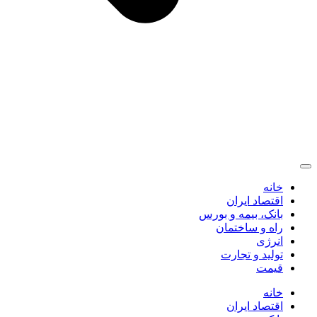
خانه
اقتصاد ایران
بانک، بیمه و بورس
راه و ساختمان
انرژی
تولید و تجارت
قیمت
خانه
اقتصاد ایران