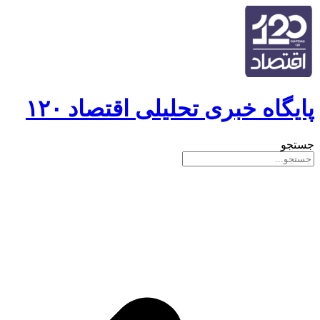
پایگاه خبری تحلیلی اقتصاد ۱۲۰
جستجو