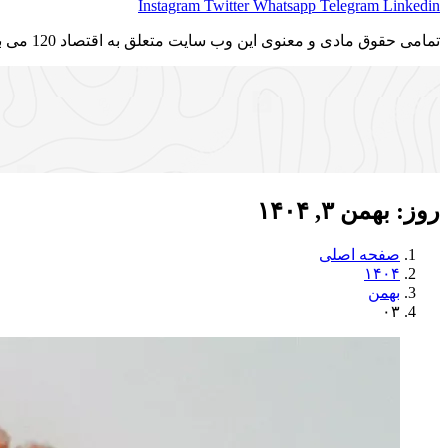
Instagram
Twitter
Whatsapp
Telegram
Linkedin
تمامی حقوق مادی و معنوی این وب سایت متعلق به اقتصاد 120 می باشد و استفاده غیر قانونی از آن پیگرد قانونی دارد.
روز:
بهمن ۳, ۱۴۰۴
صفحه اصلی
۱۴۰۴
بهمن
۰۳