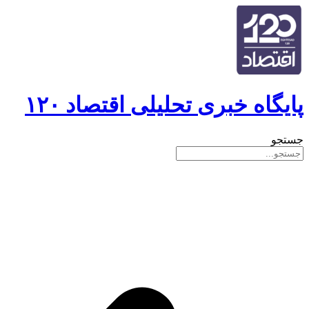
پایگاه خبری تحلیلی اقتصاد ۱۲۰
جستجو