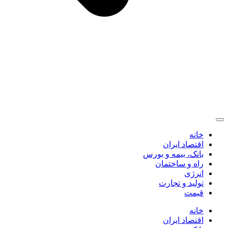
خانه
اقتصاد ایران
بانک، بیمه و بورس
راه و ساختمان
انرژی
تولید و تجارت
قیمت
خانه
اقتصاد ایران