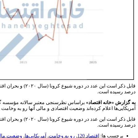
درصد رسیده است.
به گزارش «خانه اقتصاد»
آمریکایی‌ها اعلام کرده‌اند وضعیت اقتصادی و مالی آنها رو به وخامت
درصد رسیده است.
برچسب ها:
اقتصاد 120
,
رو به وخامت
,
آمریکایی‌ها
,
وضعیت مالی