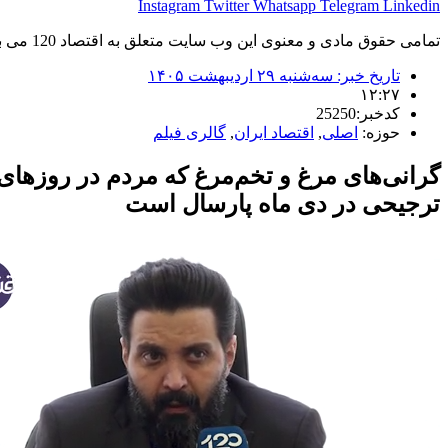
Instagram
Twitter
Whatsapp
Telegram
Linkedin
تمامی حقوق مادی و معنوی این وب سایت متعلق به اقتصاد 120 می باشد و استفاده غیر قانونی از آن پیگرد قانونی دارد.
تاریخ خبر:
سه‌شنبه ۲۹ اردیبهشت ۱۴۰۵
۱۲:۲۷
کدخبر:25250
حوزه:
اصلی
,
اقتصاد ایران
,
گالری فیلم
گرانی‌های مرغ و تخم‌مرغ که مردم در روزهای
ترجیحی در دی ماه پارسال است