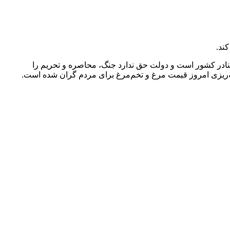
ند.
بنادر کشور است و دولت حق ندارد جنگ، محاصره و تحریم را
وجه‌ریزی امروز قیمت مرغ و تخم‌مرغ برای مردم گران شده است.