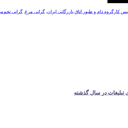
یس کارگروه دام و طیور اتاق بازرگانی ایران
,
گرانی مرغ
,
گرانی‌ تخم‌م