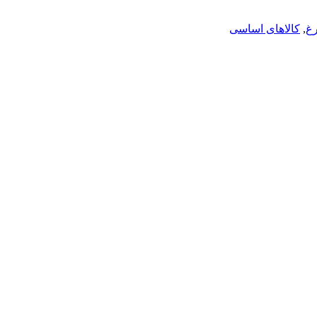
رغ
,
کالاهای اساسی