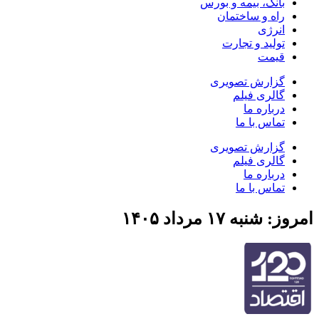
بانک، بیمه و بورس
راه و ساختمان
انرژی
تولید و تجارت
قیمت
گزارش تصویری
گالری فیلم
درباره ما
تماس با ما
گزارش تصویری
گالری فیلم
درباره ما
تماس با ما
امروز: شنبه ۱۷ مرداد ۱۴۰۵