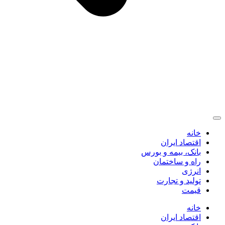
خانه
اقتصاد ایران
بانک، بیمه و بورس
راه و ساختمان
انرژی
تولید و تجارت
قیمت
خانه
اقتصاد ایران