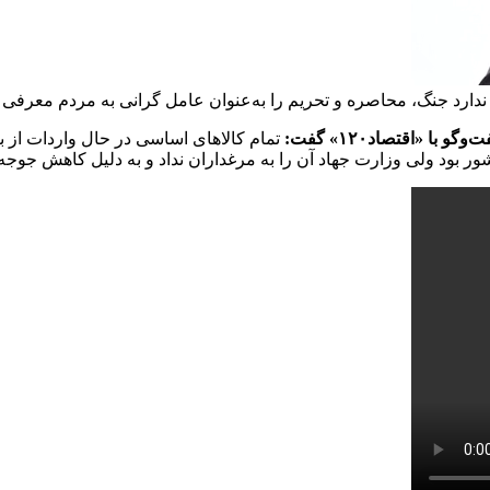
دارد جنگ، محاصره و تحریم را به‌عنوان عامل گرانی به مردم معرفی ک
ا «اقتصاد۱۲۰» گفت:
تمام کالاهای اساسی در حال واردات از 
کشور بود ولی وزارت جهاد آن را به مرغداران نداد و به دلیل کاهش ج