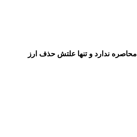
 محاصره ندارد و تنها علتش حذف ارز