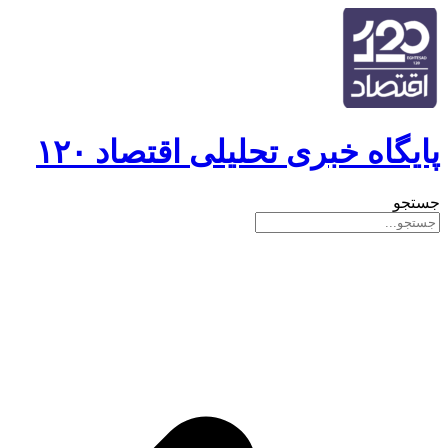
پایگاه خبری تحلیلی اقتصاد ۱۲۰
جستجو