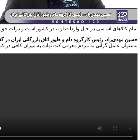
تمام کالاهای اساسی در حال واردات از بنادر کشور است و دولت حق ن
حسین مهدی‌زاد، رئیس کارگروه دام و طیور اتاق بازرگانی ایران در گفت‌وگو ب
به‌عنوان عامل گرانی به مردم معرفی کند/ نهاده به میزان کافی در 