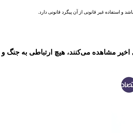
 اخیر مشاهده می‌کنند، هیچ ارتباطی به جنگ و