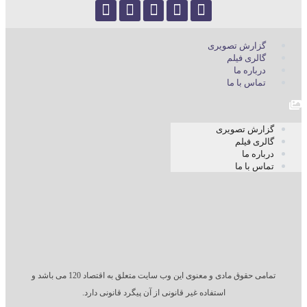
گزارش تصویری
گالری فیلم
درباره ما
تماس با ما
گزارش تصویری
گالری فیلم
درباره ما
تماس با ما
تمامی حقوق مادی و معنوی این وب سایت متعلق به اقتصاد 120 می باشد و
استفاده غیر قانونی از آن پیگرد قانونی دارد.