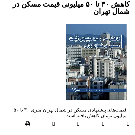
کاهش ۳۰ تا ۵۰ میلیونی قیمت مسکن در
شمال تهران
قیمت‌های پیشنهادی مسکن در شمال تهران متری ۳۰ تا ۵۰
میلیون تومان کاهش یافته است.