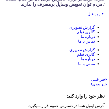
/ مردم توان تعویض وسایل پرمصرف را ندارند
۳ روز قبل
گزارش تصویری
گالری فیلم
درباره ما
تماس با ما
گزارش تصویری
گالری فیلم
درباره ما
تماس با ما
خبر قبلی
خبر بعدی
نظر خود را وارد کنید
آدرس ایمیل شما در دسترس عموم قرار نمیگیرد.