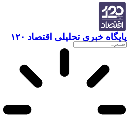
پایگاه خبری تحلیلی اقتصاد ۱۲۰