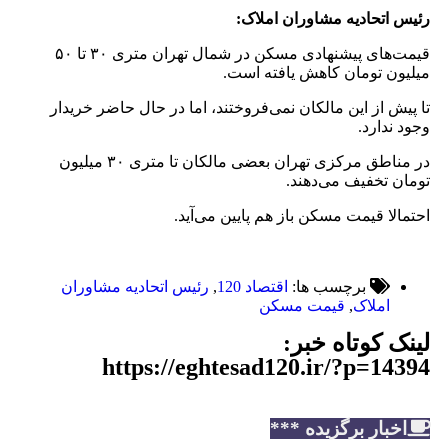
رئیس اتحادیه مشاوران املاک:
قیمت‌های پیشنهادی مسکن در شمال تهران متری ۳۰ تا ۵۰
میلیون تومان کاهش یافته است.
تا پیش از این مالکان نمی‌فروختند، اما در حال حاضر خریدار
وجود ندارد.
در مناطق مرکزی تهران بعضی مالکان تا متری ۳۰ میلیون
تومان تخفیف می‌دهند.
احتمالا قیمت مسکن باز هم پایین می‌آید.
برچسب ها:
اقتصاد 120
,
رئیس اتحادیه مشاوران
املاک
,
قیمت مسکن
لینک کوتاه خبر:
https://eghtesad120.ir/?p=14394
اخبار برگزیده ***