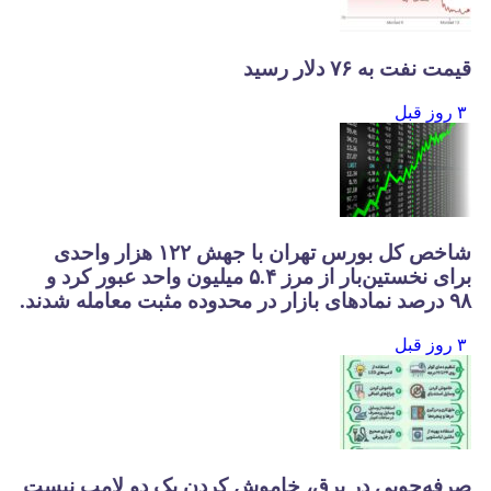
قیمت نفت به ۷۶ دلار رسید
۳ روز قبل
شاخص کل بورس تهران با جهش ۱۲۲ هزار واحدی
برای نخستین‌بار از مرز ۵.۴ میلیون واحد عبور کرد و
۹۸ درصد نمادهای بازار در محدوده مثبت معامله شدند.
۳ روز قبل
صرفه‌جویی در برق، خاموش کردن یک دو لامپ نیست