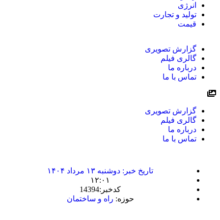
انرژی
تولید و تجارت
قیمت
گزارش تصویری
گالری فیلم
درباره ما
تماس با ما
گزارش تصویری
گالری فیلم
درباره ما
تماس با ما
تاریخ خبر:
دوشنبه ۱۳ مرداد ۱۴۰۴
۱۲:۰۱
کدخبر:14394
حوزه:
راه و ساختمان