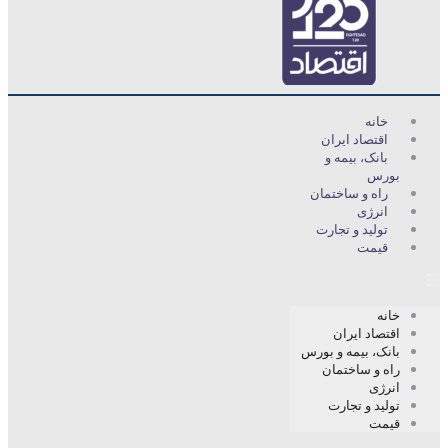
خانه
اقتصاد ایران
بانک، بیمه و
بورس
راه و ساختمان
انرژی
تولید و تجارت
قیمت
خانه
اقتصاد ایران
بانک، بیمه و بورس
راه و ساختمان
انرژی
تولید و تجارت
قیمت