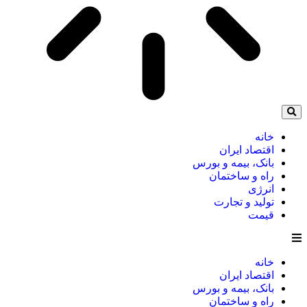
خانه
اقتصاد ایران
بانک، بیمه و بورس
راه و ساختمان
انرژی
تولید و تجارت
قیمت
خانه
اقتصاد ایران
بانک، بیمه و بورس
راه و ساختمان