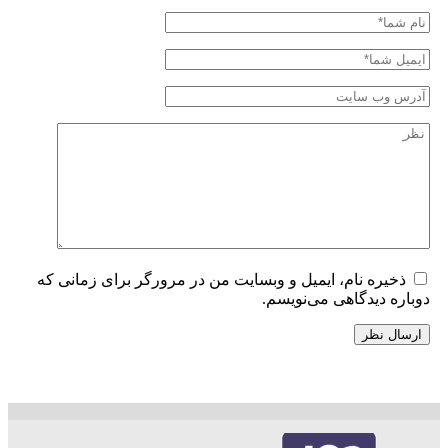
ذخیره نام، ایمیل و وبسایت من در مرورگر برای زمانی که
دوباره دیدگاهی می‌نویسم.