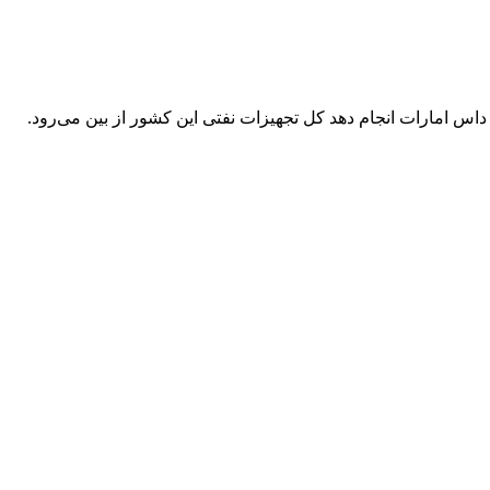
اس امارات انجام دهد کل تجهیزات نفتی این کشور از بین می‌رود.