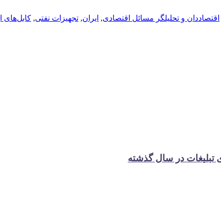
اقتصاددان و تحلیلگر مسائل اقتصادی
,
ایران
,
تجهیزات نفتی
,
کابل‌های ا