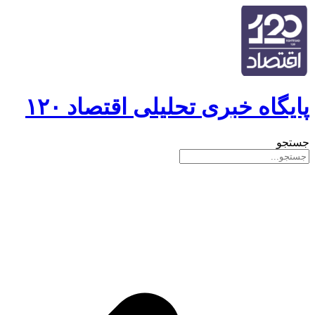
پایگاه خبری تحلیلی اقتصاد ۱۲۰
جستجو