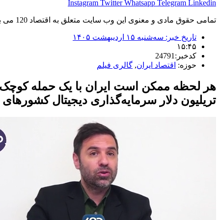
Instagram
Twitter
Whatsapp
Telegram
Linkedin
تمامی حقوق مادی و معنوی این وب سایت متعلق به اقتصاد 120 می باشد و استفاده غیر قانونی از آن پیگرد قانونی دارد.
تاریخ خبر:
سه‌شنبه ۱۵ اردیبهشت ۱۴۰۵
۱۵:۴۵
کدخبر:24791
حوزه:
اقتصاد ایران
,
گالری فیلم
تریلیون دلار سرمایه‌گذاری دیجیتال کشورهای ع