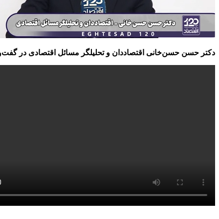
دکتر حسن حسن‌خانی اقتصاددان و تحلیلگر مسائل اقتصادی در گفت‌وگو با «اق