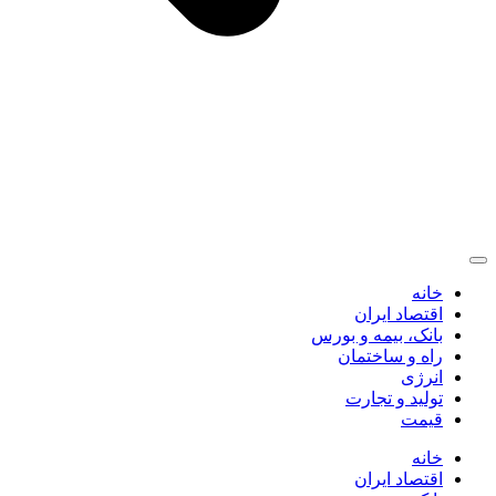
خانه
اقتصاد ایران
بانک، بیمه و بورس
راه و ساختمان
انرژی
تولید و تجارت
قیمت
خانه
اقتصاد ایران