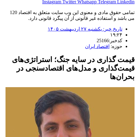
Instagram
Twitter
Whatsapp
Telegram
Linkedin
تمامی حقوق مادی و معنوی این وب سایت متعلق به اقتصاد 120
می باشد و استفاده غیر قانونی از آن پیگرد قانونی دارد.
تاریخ خبر:
یکشنبه ۲۷ اردیبهشت ۱۴۰۵
۱۹:۲۴
کدخبر:25166
حوزه:
اقتصاد ایران
قیمت گذاری در سایه جنگ؛ استراتژی‌های
قیمت‌گذاری و مدل‌های اقتصادسنجی در
بحران‌ها