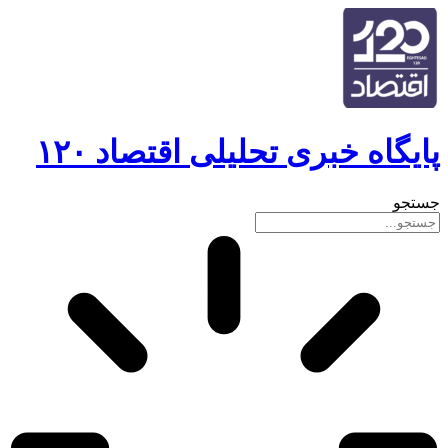
پایگاه خبری تحلیلی اقتصاد ۱۲۰
جستجو