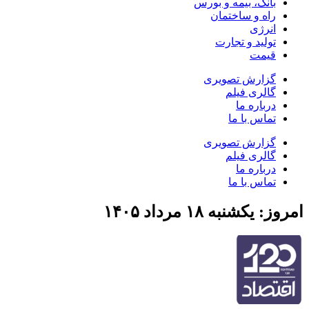
بانک، بیمه و بورس
راه و ساختمان
انرژی
تولید و تجارت
قیمت
گزارش تصویری
گالری فیلم
درباره ما
تماس با ما
گزارش تصویری
گالری فیلم
درباره ما
تماس با ما
امروز: یکشنبه ۱۸ مرداد ۱۴۰۵