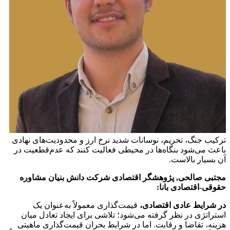
ترکیب جنگ، تحریم، نوسانات شدید نرخ ارز و محدودیت‌های نهادی
باعث می‌شود بنگاه‌ها در محیطی فعالیت کنند که عدم‌قطعیت در
آن بسیار بالاست.
مجتبی صالحی, پژوهشگر اقتصادی شرکت دانش بنیان مشاوره
حقوقی-اقتصادی بانا:
در شرایط عادی اقتصادی،
قیمت‌گذاری معمولاً به‌عنوان یک
استراتژی در نظر گرفته می‌شود؛ تلاشی برای ایجاد تعادل میان
هزینه، تقاضا و رقابت. اما در شرایط بحران قیمت‌گذاری ماهیتی