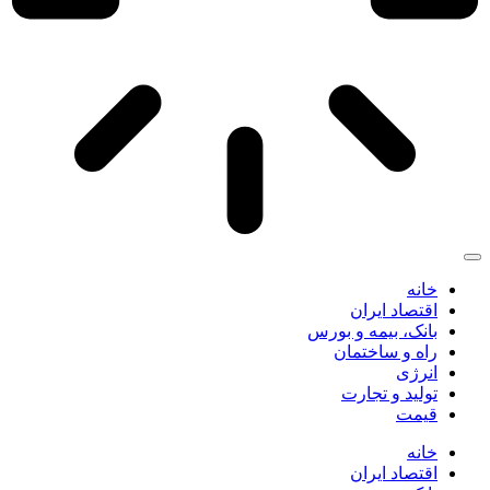
خانه
اقتصاد ایران
بانک، بیمه و بورس
راه و ساختمان
انرژی
تولید و تجارت
قیمت
خانه
اقتصاد ایران