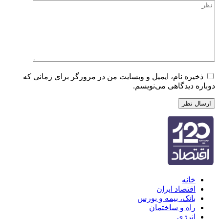
ذخیره نام، ایمیل و وبسایت من در مرورگر برای زمانی که
دوباره دیدگاهی می‌نویسم.
خانه
اقتصاد ایران
بانک، بیمه و بورس
راه و ساختمان
انرژی