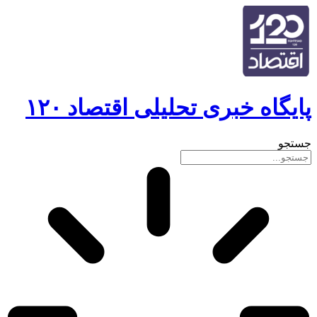
گاه خبری تحلیلی اقتصاد ۱۲۰
و