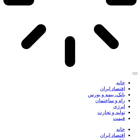
خانه
اقتصاد ایران
بانک، بیمه و بورس
راه و ساختمان
انرژی
تولید و تجارت
قیمت
خانه
اقتصاد ایران