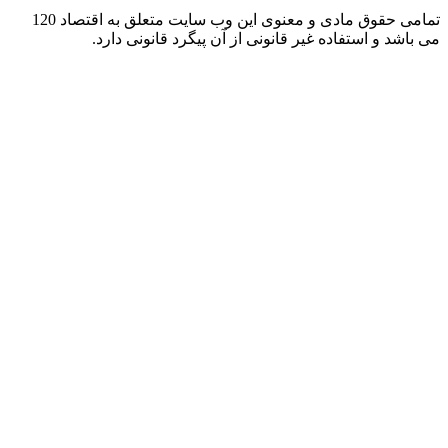
تمامی حقوق مادی و معنوی این وب سایت متعلق به اقتصاد 120
شد و استفاده غیر قانونی از آن پیگرد قانونی دارد.