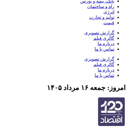
بانک، بیمه و بورس
راه و ساختمان
انرژی
تولید و تجارت
قیمت
گزارش تصویری
گالری فیلم
درباره ما
تماس با ما
گزارش تصویری
گالری فیلم
درباره ما
تماس با ما
جمعه ۱۶ مرداد ۱۴۰۵