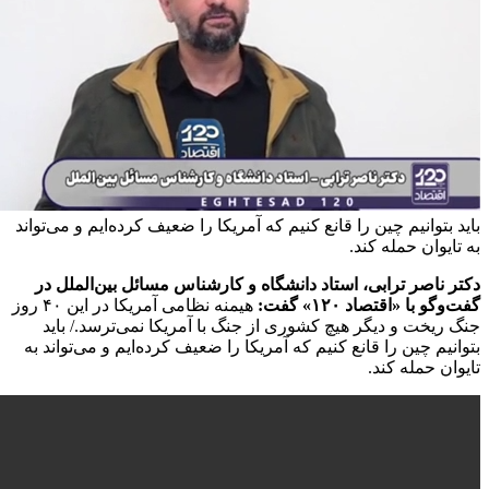
توانیم چین را قانع کنیم که آمریکا را ضعیف کرده‌ایم و می‌تواند
وان حمله کند.
ناصر ترابی، استاد دانشگاه و کارشناس مسائل بین‌الملل در
 با «اقتصاد ۱۲۰» گفت:
هیمنه نظامی آمریکا در این ۴۰ روز
یخت و دیگر هیچ کشوری از جنگ با آمریکا نمی‌ترسد./ باید
یم چین را قانع کنیم که آمریکا را ضعیف کرده‌ایم و می‌تواند به
ن حمله کند.