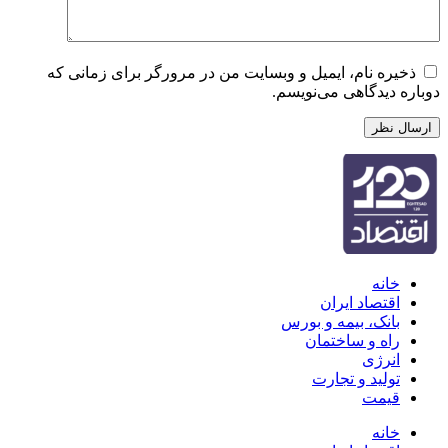
یره نام، ایمیل و وبسایت من در مرورگر برای زمانی که
ه دیدگاهی می‌نویسم.
خانه
اقتصاد ایران
بانک، بیمه و بورس
راه و ساختمان
انرژی
تولید و تجارت
قیمت
خانه