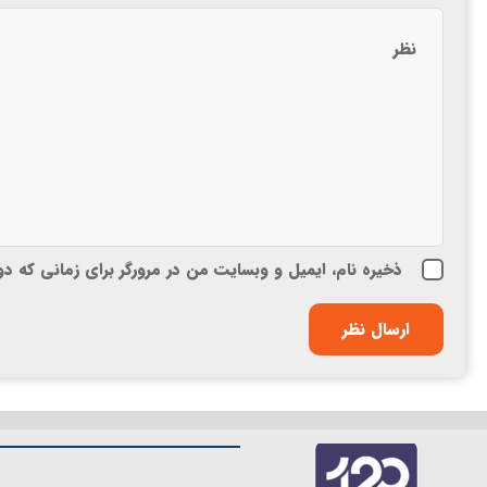
ذخیره نام، ایمیل و وبسایت من در مرورگر برای زمانی که د