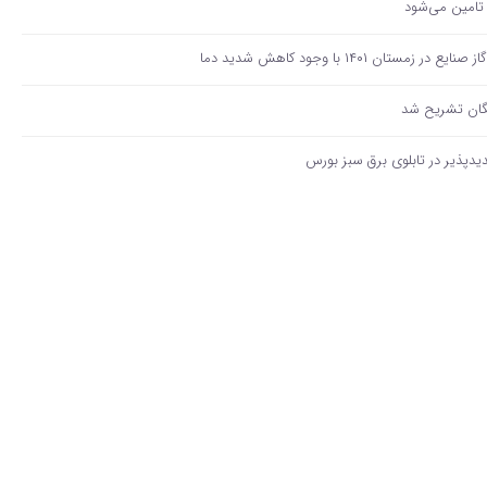
تامین می‌شود
ن ۱۴۰۱ با وجود کاهش شدید دما
گان تشریح شد