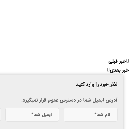
خبر قبلی
خبر بعدی
نظر خود را وارد کنید
آدرس ایمیل شما در دسترس عموم قرار نمیگیرد.