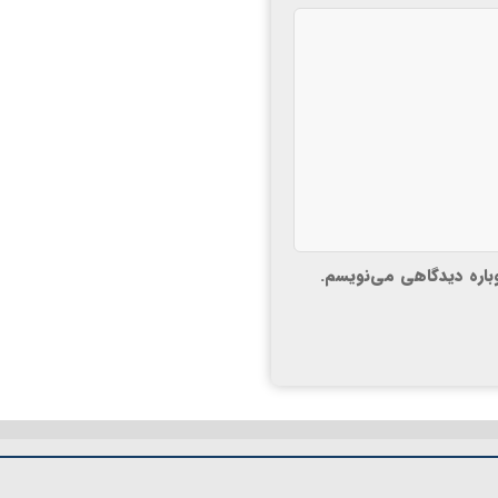
وباره دیدگاهی می‌نویسم.