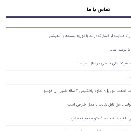
تماس با ما
لید داخل قابل رقابت با مدل خارجی است
قی با توجه به حجم گسترده مصرف‌ بنزین‌