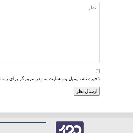
ذخیره نام، ایمیل و وبسایت من در مرورگر برای زمان