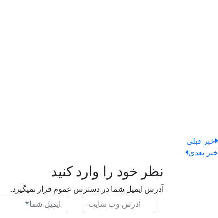
خبر قبلی
خبر بعدی
نظر خود را وارد کنید
آدرس ایمیل شما در دسترس عموم قرار نمیگیرد.