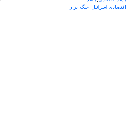
7
اقتصادی اسرائیل
,
جنگ ایران