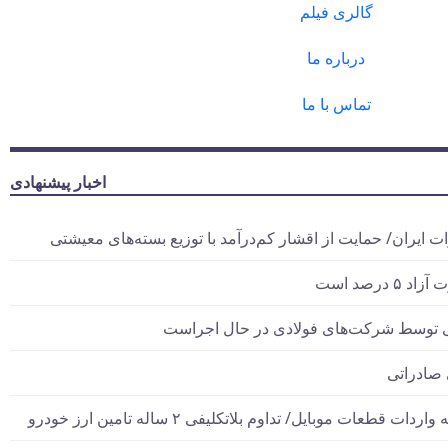
گالری فیلم
درباره ما
تماس با ما
اخبار پیشنهادی
درصد است