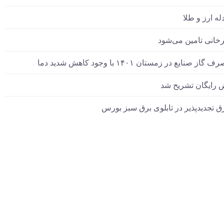
له ارز و طلا
خانی تامین می‌شود
در زمستان ۱۴۰۱ با وجود کاهش شدید دما
 رایگان تشریح شد