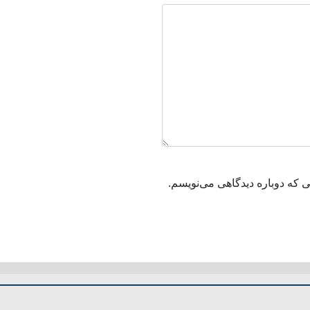
ی که دوباره دیدگاهی می‌نویسم.