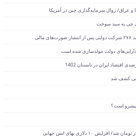
 و عراق/ زوال سرمایه‌گذاری چین در آمریکا
پی جی به سبد سوخت
 پیشرو است؟