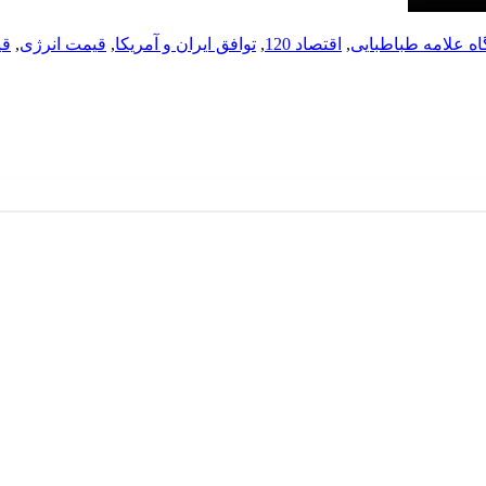
گاه علامه طباطبایی
,
اقتصاد 120
,
توافق ایران و آمریکا
,
قیمت انرژی
,
قی