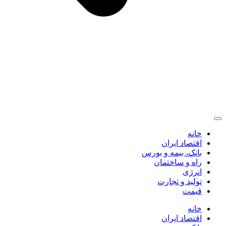
خانه
اقتصاد ایران
بانک، بیمه و بورس
راه و ساختمان
انرژی
تولید و تجارت
قیمت
خانه
اقتصاد ایران