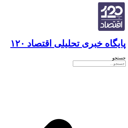
پایگاه خبری تحلیلی اقتصاد ۱۲۰
جستجو