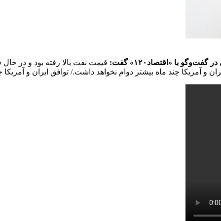
وگو با «اقتصاد۱۲۰» گفت:
قیمت نفت بالا رفته بود و در حال 
ایران و آمریکا چند ماه بیشتر دوام نخواهد داشت./ توافق ایران و آمریکا