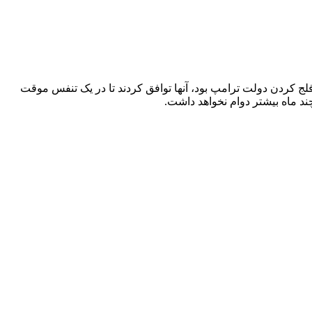
فلج کردن دولت ترامپ بود، آنها توافق کردند تا در یک تنفس موقت
 چند ماه بیشتر دوام نخواهد داشت.