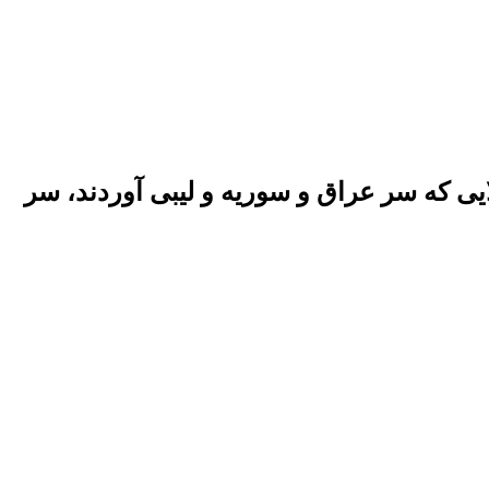
لایی که سر عراق و سوریه و لیبی آوردند، سر