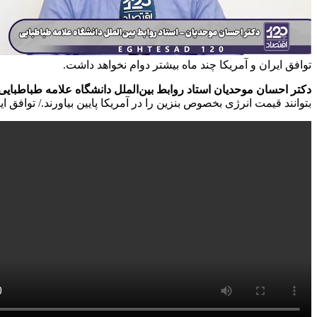
توافق ایران و آمریکا چند ماه بیشتر دوام نخواهد داشت.
دکتر احسان موحدیان استاد روابط بین‌الملل دانشگاه علامه طباطبایی در گفت‌
بتوانند قیمت‌ انرژی بخصوص بنزین را در آمریکا پایین بیاورند./ توافق 